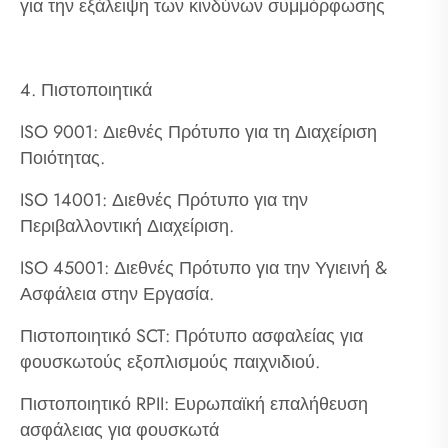
για την εξάλειψη των κινδύνων συμμόρφωσης
4. Πιστοποιητικά
ISO 9001: Διεθνές Πρότυπο για τη Διαχείριση
Ποιότητας.
ISO 14001: Διεθνές Πρότυπο για την
Περιβαλλοντική Διαχείριση.
ISO 45001: Διεθνές Πρότυπο για την Υγιεινή &
Ασφάλεια στην Εργασία.
Πιστοποιητικό SCT: Πρότυπο ασφαλείας για
φουσκωτούς εξοπλισμούς παιχνιδιού.
Πιστοποιητικό RPII: Ευρωπαϊκή επαλήθευση
ασφάλειας για φουσκωτά