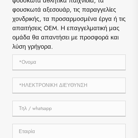
φουσκωτά αθλητικά παιχνίδια, τα
φουσκωτά αξεσουάρ, τις παραγγελίες
χονδρικής, τα προσαρμοσμένα έργα ή τις
απαιτήσεις OEM. Η επαγγελματική μας
ομάδα θα απαντήσει με προσφορά και
λύση γρήγορα.