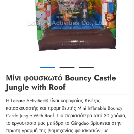
Μίνι φουσκωτό Bouncy Castle
Jungle with Roof
Η Leisure Activities® είναι κορυφαίος Κινέζος
κατασκευαστής και προμηθευτής Mini Inflatable Bouncy
Castle Jungle With Roof. Για περισσότερα από 30 χρόνια,
το εργοστάσιό μας με έδρα το Qingdao βρίσκεται στην
πρώτη γραμμή της βιομηχανίας φουσκωτών, με