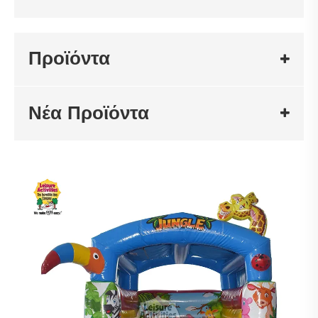
Προϊόντα
Νέα Προϊόντα