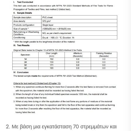
2. Με βάση μια εγκατάσταση 70 στρεμμάτων και