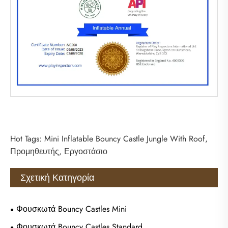
Hot Tags: Mini Inflatable Bouncy Castle Jungle With Roof,
Προμηθευτής, Εργοστάσιο
Σχετική Κατηγορία
Φουσκωτά Bouncy Castles Mini
Φουσκωτά Bouncy Castles Standard