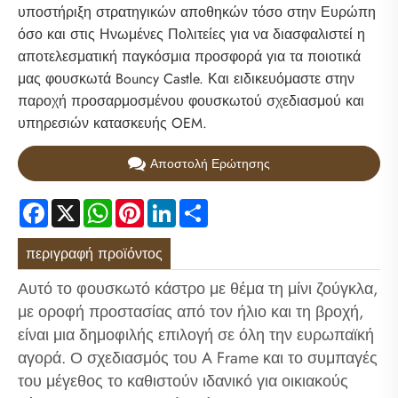
υποστήριξη στρατηγικών αποθηκών τόσο στην Ευρώπη
όσο και στις Ηνωμένες Πολιτείες για να διασφαλιστεί η
αποτελεσματική παγκόσμια προσφορά για τα ποιοτικά
μας φουσκωτά Bouncy Castle. Και ειδικευόμαστε στην
παροχή προσαρμοσμένου φουσκωτού σχεδιασμού και
υπηρεσιών κατασκευής OEM.
Αποστολή Ερώτησης
Facebook
X
WhatsApp
Pinterest
LinkedIn
Share
περιγραφή προϊόντος
Αυτό το φουσκωτό κάστρο με θέμα τη μίνι ζούγκλα,
με οροφή προστασίας από τον ήλιο και τη βροχή,
είναι μια δημοφιλής επιλογή σε όλη την ευρωπαϊκή
αγορά. Ο σχεδιασμός του A Frame και το συμπαγές
του μέγεθος το καθιστούν ιδανικό για οικιακούς