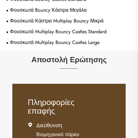
Φουσκωτά Bouncy Κάστρα Μεγάλα
Φουσκωτά Κάστρα Multiplay Bouncy Μικρά
Φουσκωτά Multiplay Bouncy Castles Standard
Φουσκωτά Multiplay Bouncy Castles Large
Αποστολή Ερώτησης
Πληροφορίες
επαφής
Διεύθυνση

Βιομηχανικό πάρκο