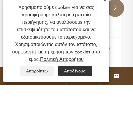
Χρησιμοποιούμε cookies για να σας


προσφέρουμε καλύτερη εμπειρία
περιήγησης, να αναλύσουμε την
επισκεψιμότητα του ιστότοπου και να
εξατομικεύσουμε το περιεχόμενο.
Χρησιμοποιώντας αυτόν τον ιστότοπο,
συμφωνείτε με τη χρήση των cookies από
εμάς.
Πολιτική Απορρήτου
Απορρίπτω
Αποδέχομαι




Σχετικά με εμάς
Προϊόντα