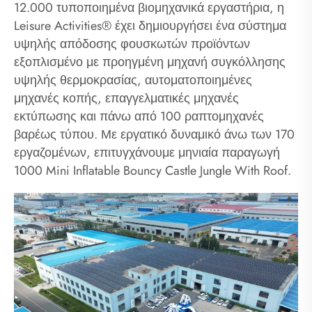
12.000 τυποποιημένα βιομηχανικά εργαστήρια, η
Leisure Activities® έχει δημιουργήσει ένα σύστημα
υψηλής απόδοσης φουσκωτών προϊόντων
εξοπλισμένο με προηγμένη μηχανή συγκόλλησης
υψηλής θερμοκρασίας, αυτοματοποιημένες
μηχανές κοπής, επαγγελματικές μηχανές
εκτύπωσης και πάνω από 100 ραπτομηχανές
βαρέως τύπου. Με εργατικό δυναμικό άνω των 170
εργαζομένων, επιτυγχάνουμε μηνιαία παραγωγή
1000 Mini Inflatable Bouncy Castle Jungle With Roof.