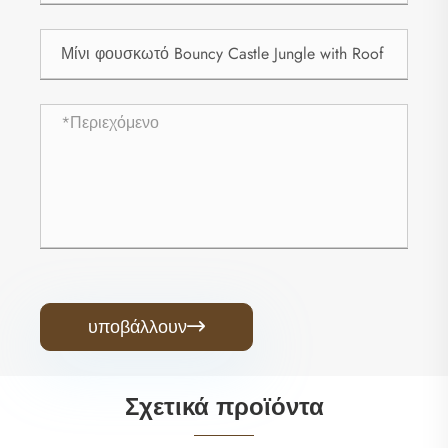
υποβάλλουν

Σχετικά προϊόντα