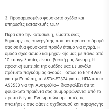
3. Προσαρμοσμένο φουσκωτό σχέδιο και
υπηρεσίες κατασκευής OEM
Πέρα από την κατασκευή, είμαστε ένας
δημιουργικός συνεργάτης που μετατρέπει το όραμά
σας σε ένα φουσκωτό προϊόν έτοιμο για αγορά. Η
ομάδα σχεδιασμού και μηχανικής μας με πάνω από
10 επαγγελματίες είναι η βασική μας δύναμη. Η
πρακτική εμπειρία της ομάδας μας με μεγάλα
πρότυπα παγκόσμιας αγοράς—όπως το EN14960
για την Ευρώπη, το ASTM-F2374 για τις ΗΠΑ και το
AS3533 για την Αυστραλία— διασφαλίζει ότι τα
φουσκωτά προϊόντα σας συμμορφώνονται από το
πρώτο δείγμα. Ενσωματώνουμε αυτές τις
απαιτήσεις στις φάσεις σχεδιασμού και παραγωγής