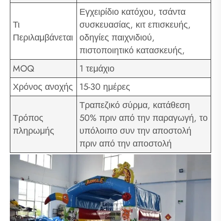
Εγχειρίδιο κατόχου, τσάντα
Τι
συσκευασίας, κιτ επισκευής,
Περιλαμβάνεται
οδηγίες παιχνιδιού,
πιστοποιητικό κατασκευής,
MOQ
1 τεμάχιο
Χρόνος ανοχής
15-30 ημέρες
Τραπεζικό σύρμα, κατάθεση
Τρόπος
50% πριν από την παραγωγή, το
πληρωμής
υπόλοιπο συν την αποστολή
πριν από την αποστολή