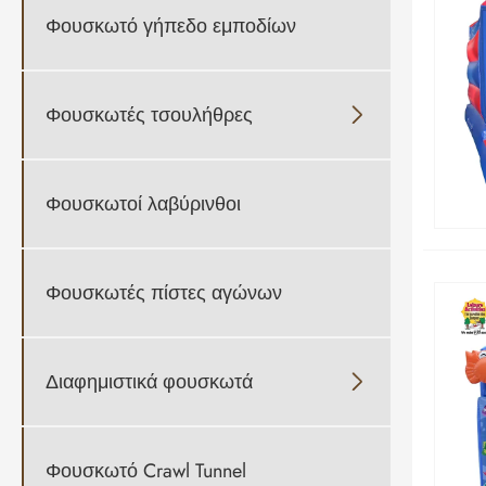
Φουσκωτό γήπεδο εμποδίων
Φουσκωτές τσουλήθρες

Φουσκωτοί λαβύρινθοι
Φουσκωτές πίστες αγώνων
Διαφημιστικά φουσκωτά

Φουσκωτό Crawl Tunnel