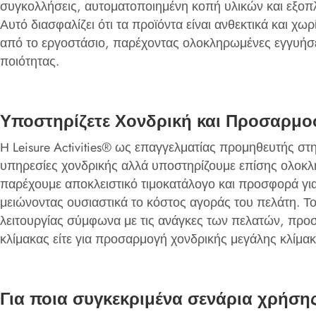
συγκολλήσεις, αυτοματοποιημένη κοπή υλικών και εξοπλ
Αυτό διασφαλίζει ότι τα προϊόντα είναι ανθεκτικά και 
από το εργοστάσιο, παρέχοντας ολοκληρωμένες εγγυήσε
ποιότητας.
Υποστηρίζετε Χονδρική και Προσαρμο
Η Leisure Activities® ως επαγγελματίας προμηθευτής σ
υπηρεσίες χονδρικής αλλά υποστηρίζουμε επίσης ολοκ
παρέχουμε αποκλειστικό τιμοκατάλογο και προσφορά για
μειώνοντας ουσιαστικά το κόστος αγοράς του πελάτη. Το
λειτουργίας σύμφωνα με τις ανάγκες των πελατών, προσα
κλίμακας είτε για προσαρμογή χονδρικής μεγάλης κλίμακα
Για ποια συγκεκριμένα σενάρια χρήσης