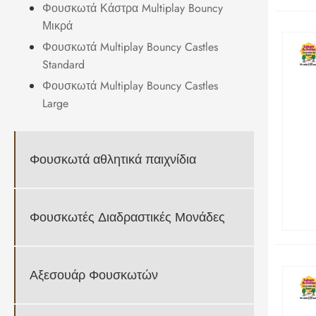
Φουσκωτά Κάστρα Multiplay Bouncy
Μικρά
Φουσκωτά Multiplay Bouncy Castles
Standard
Φουσκωτά Multiplay Bouncy Castles
Large
Φουσκωτά αθλητικά παιχνίδια
Φουσκωτές Διαδραστικές Μονάδες
Αξεσουάρ Φουσκωτών