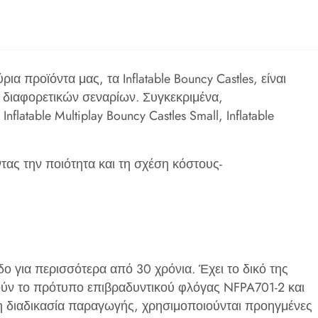
προϊόντα μας, τα Inflatable Bouncy Castles, είναι
 διαφορετικών σεναρίων. Συγκεκριμένα,
 Inflatable Multiplay Bouncy Castles Small, Inflatable
ντας την ποιότητα και τη σχέση κόστους-
δο για περισσότερα από 30 χρόνια. Έχει το δικό της
ούν το πρότυπο επιβραδυντικού φλόγας NFPA701-2 και
τη διαδικασία παραγωγής, χρησιμοποιούνται προηγμένες