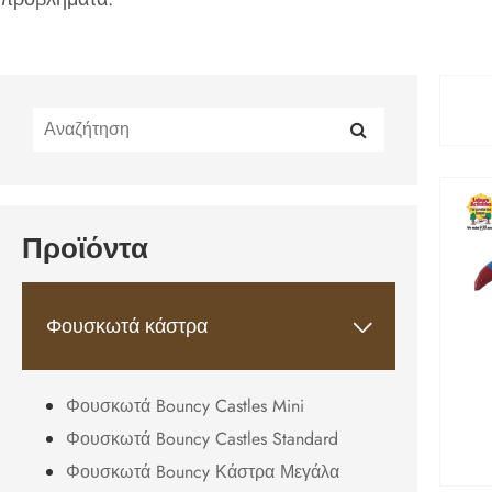
Προϊόντα
Φουσκωτά κάστρα

Φουσκωτά Bouncy Castles Mini
Φουσκωτά Bouncy Castles Standard
Φουσκωτά Bouncy Κάστρα Μεγάλα