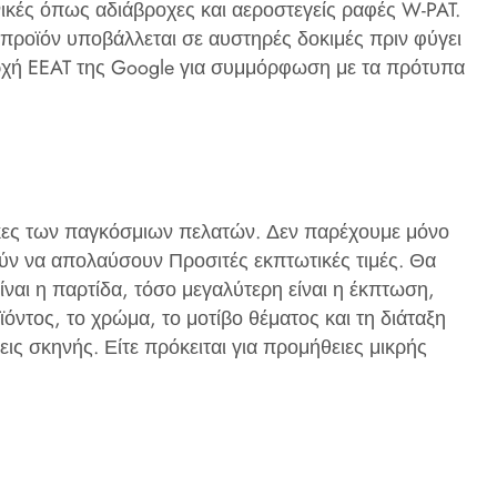
ικές όπως αδιάβροχες και αεροστεγείς ραφές W-PAT.
ε προϊόν υποβάλλεται σε αυστηρές δοκιμές πριν φύγει
ρχή EEAT της Google για συμμόρφωση με τα πρότυπα
άγκες των παγκόσμιων πελατών. Δεν παρέχουμε μόνο
ν να απολαύσουν Προσιτές εκπτωτικές τιμές. Θα
ναι η παρτίδα, τόσο μεγαλύτερη είναι η έκπτωση,
όντος, το χρώμα, το μοτίβο θέματος και τη διάταξη
ς σκηνής. Είτε πρόκειται για προμήθειες μικρής