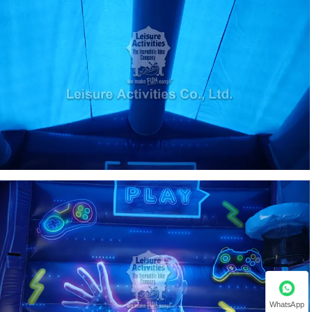
WhatsApp