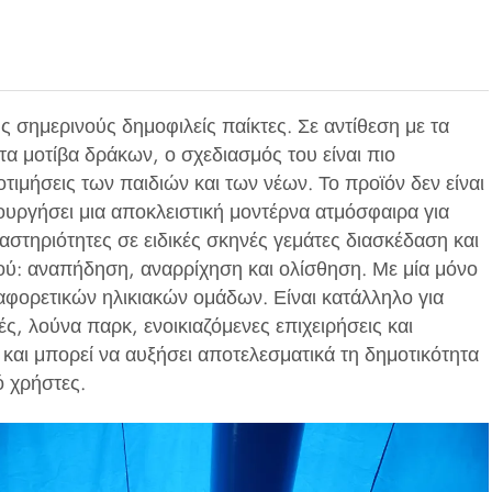
υς σημερινούς δημοφιλείς παίκτες. Σε αντίθεση με τα
α μοτίβα δράκων, ο σχεδιασμός του είναι πιο
τιμήσεις των παιδιών και των νέων. Το προϊόν δεν είναι
υργήσει μια αποκλειστική μοντέρνα ατμόσφαιρα για
αστηριότητες σε ειδικές σκηνές γεμάτες διασκέδαση και
ιού: αναπήδηση, αναρρίχηση και ολίσθηση. Με μία μόνο
ιαφορετικών ηλικιακών ομάδων. Είναι κατάλληλο για
ς, λούνα παρκ, ενοικιαζόμενες επιχειρήσεις και
 και μπορεί να αυξήσει αποτελεσματικά τη δημοτικότητα
ό χρήστες.