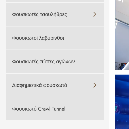
Φουσκωτές τσουλήθρες

Φουσκωτοί λαβύρινθοι
Φουσκωτές πίστες αγώνων
Διαφημιστικά φουσκωτά

Φουσκωτό Crawl Tunnel