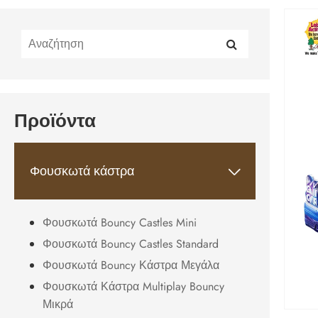
Προϊόντα
Φουσκωτά κάστρα

Φουσκωτά Bouncy Castles Mini
Φουσκωτά Bouncy Castles Standard
Φουσκωτά Bouncy Κάστρα Μεγάλα
Φουσκωτά Κάστρα Multiplay Bouncy
Μικρά