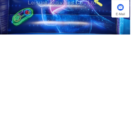
E-Mail