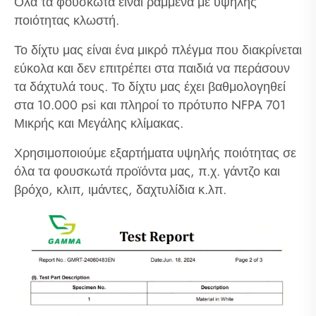
Όλα τα φουσκωτά είναι ραμμένα με υψηλής
ποιότητας κλωστή.
Το δίχτυ μας είναι ένα μικρό πλέγμα που διακρίνεται
εύκολα και δεν επιτρέπει στα παιδιά να περάσουν
τα δάχτυλά τους. Το δίχτυ μας έχει βαθμολογηθεί
στα 10.000 psi και πληροί το πρότυπο NFPA 701
Μικρής και Μεγάλης κλίμακας.
Χρησιμοποιούμε εξαρτήματα υψηλής ποιότητας σε
όλα τα φουσκωτά προϊόντα μας, π.χ. γάντζο και
βρόχο, κλιπ, ιμάντες, δαχτυλίδια κ.λπ.