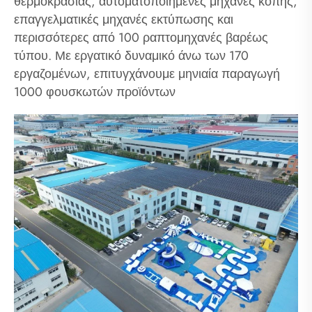
θερμοκρασίας, αυτοματοποιημένες μηχανές κοπής,
επαγγελματικές μηχανές εκτύπωσης και
περισσότερες από 100 ραπτομηχανές βαρέως
τύπου. Με εργατικό δυναμικό άνω των 170
εργαζομένων, επιτυγχάνουμε μηνιαία παραγωγή
1000 φουσκωτών προϊόντων