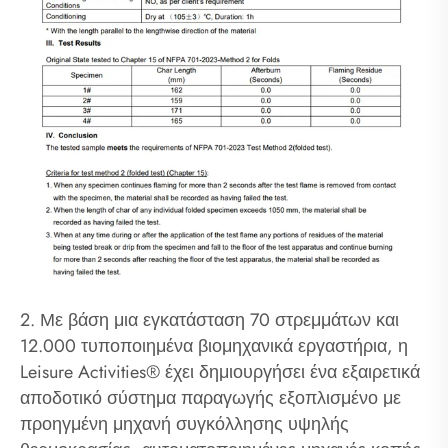
2. Με βάση μια εγκατάσταση 70 στρεμμάτων και
12.000 τυποποιημένα βιομηχανικά εργαστήρια, η
Leisure Activities® έχει δημιουργήσει ένα εξαιρετικά
αποδοτικό σύστημα παραγωγής εξοπλισμένο με
προηγμένη μηχανή συγκόλλησης υψηλής