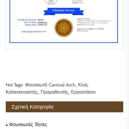
Hot Tags: Φουσκωτό Carnival Arch, Κίνα,
Κατασκευαστής, Προμηθευτής, Εργοστάσιο
Σχετική Κατηγορία
Φουσκωτές Τέντες