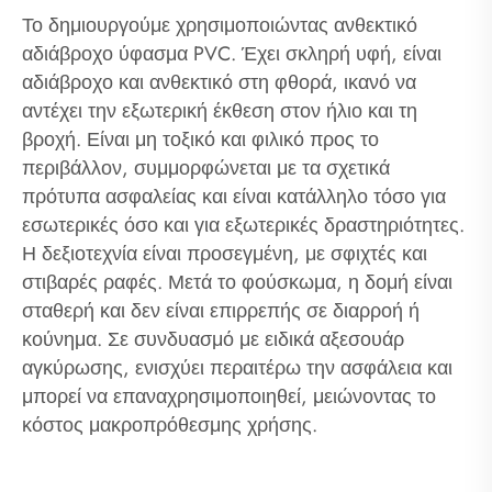
Το δημιουργούμε χρησιμοποιώντας ανθεκτικό
αδιάβροχο ύφασμα PVC. Έχει σκληρή υφή, είναι
αδιάβροχο και ανθεκτικό στη φθορά, ικανό να
αντέχει την εξωτερική έκθεση στον ήλιο και τη
βροχή. Είναι μη τοξικό και φιλικό προς το
περιβάλλον, συμμορφώνεται με τα σχετικά
πρότυπα ασφαλείας και είναι κατάλληλο τόσο για
εσωτερικές όσο και για εξωτερικές δραστηριότητες.
Η δεξιοτεχνία είναι προσεγμένη, με σφιχτές και
στιβαρές ραφές. Μετά το φούσκωμα, η δομή είναι
σταθερή και δεν είναι επιρρεπής σε διαρροή ή
κούνημα. Σε συνδυασμό με ειδικά αξεσουάρ
αγκύρωσης, ενισχύει περαιτέρω την ασφάλεια και
μπορεί να επαναχρησιμοποιηθεί, μειώνοντας το
κόστος μακροπρόθεσμης χρήσης.