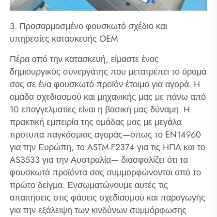
3. Προσαρμοσμένο φουσκωτό σχέδιο και
υπηρεσίες κατασκευής OEM
Πέρα από την κατασκευή, είμαστε ένας
δημιουργικός συνεργάτης που μετατρέπει το όραμά
σας σε ένα φουσκωτό προϊόν έτοιμο για αγορά. Η
ομάδα σχεδιασμού και μηχανικής μας με πάνω από
10 επαγγελματίες είναι η βασική μας δύναμη. Η
πρακτική εμπειρία της ομάδας μας με μεγάλα
πρότυπα παγκόσμιας αγοράς—όπως το EN14960
για την Ευρώπη, το ASTM-F2374 για τις ΗΠΑ και το
AS3533 για την Αυστραλία— διασφαλίζει ότι τα
φουσκωτά προϊόντα σας συμμορφώνονται από το
πρώτο δείγμα. Ενσωματώνουμε αυτές τις
απαιτήσεις στις φάσεις σχεδιασμού και παραγωγής
για την εξάλειψη των κινδύνων συμμόρφωσης