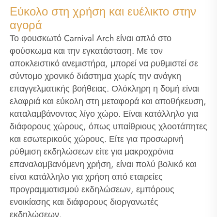
Εύκολο στη χρήση και ευέλικτο στην
αγορά
Το φουσκωτό Carnival Arch είναι απλό στο
φούσκωμα και την εγκατάσταση. Με τον
αποκλειστικό ανεμιστήρα, μπορεί να ρυθμιστεί σε
σύντομο χρονικό διάστημα χωρίς την ανάγκη
επαγγελματικής βοήθειας. Ολόκληρη η δομή είναι
ελαφριά και εύκολη στη μεταφορά και αποθήκευση,
καταλαμβάνοντας λίγο χώρο. Είναι κατάλληλο για
διάφορους χώρους, όπως υπαίθριους χλοοτάπητες
και εσωτερικούς χώρους. Είτε για προσωρινή
ρύθμιση εκδηλώσεων είτε για μακροχρόνια
επαναλαμβανόμενη χρήση, είναι πολύ βολικό και
είναι κατάλληλο για χρήση από εταιρείες
προγραμματισμού εκδηλώσεων, εμπόρους
ενοικίασης και διάφορους διοργανωτές
εκδηλώσεων.