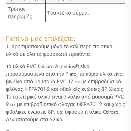
Τρόπος
Τραπεζικό σύρμα,
πληρωμής
Γιατί να μας επιλέξετε;
1. Χρησιμοποιούμε μόνο το καλύτερο ποιοτικό
υλικό σε όλα τα φουσκωτά προϊόντα
Τα υλικά PVC Leisure Activities® είναι
προσαρμοσμένα από την Plato, το κύριο υλικό είναι
βινύλιο από μουσαμά PVC 17 oz με επιβραδυντικό
φλόγας NFPA701-2 και φθαλικές ενώσεις 8P Χωρίς.
Το εσωτερικό υλικό είναι βινύλιο από μουσαμά PVC
9 oz με επιβραδυντικό φλόγας NFPA701-2 και χωρίς
φθαλικές ενώσεις 8P, όχι ύφασμα ή υλικό Oxford.
Δεν απατούμε στα Υλικά.