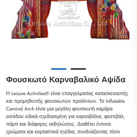
Φουσκωτό Καρναβαλικό Αψίδα
Η Leisure Activities® είναι επαγγελματίας κατασκευαστής
και προμηθευτής φουσκωτών προϊόντων. Το Inflatable
Carnival Arch είναι μια μεγάλη φουσκωτή καμάρα
εισόδου ειδικά σχεδιασμένη για καρναβάλια, φεστιβάλ,
πάρτι και διάφορες εκδηλώσεις. Διαθέτει έντονα
χρώματα και εορταστικά σχέδια, συνδυάζοντας τόσο