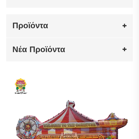
Προϊόντα
Νέα Προϊόντα