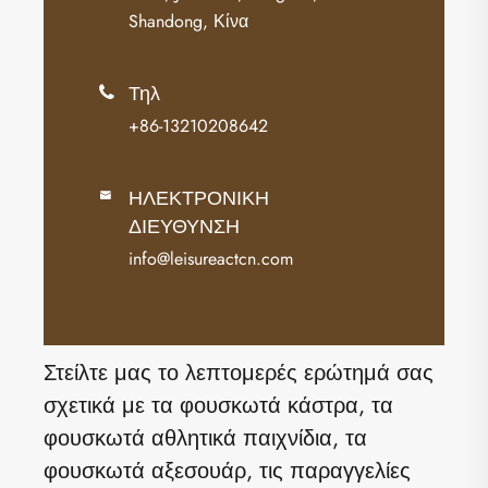
Shandong, Κίνα
Τηλ

+86-13210208642
ΗΛΕΚΤΡΟΝΙΚΗ

ΔΙΕΥΘΥΝΣΗ
info@leisureactcn.com
Στείλτε μας το λεπτομερές ερώτημά σας
σχετικά με τα φουσκωτά κάστρα, τα
φουσκωτά αθλητικά παιχνίδια, τα
φουσκωτά αξεσουάρ, τις παραγγελίες