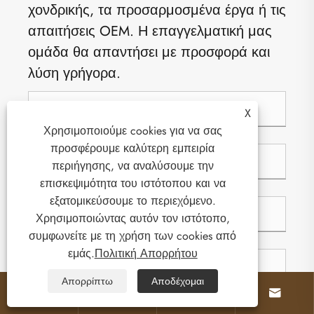
χονδρικής, τα προσαρμοσμένα έργα ή τις
απαιτήσεις OEM. Η επαγγελματική μας
ομάδα θα απαντήσει με προσφορά και
λύση γρήγορα.
X
Χρησιμοποιούμε cookies για να σας
προσφέρουμε καλύτερη εμπειρία
περιήγησης, να αναλύσουμε την
επισκεψιμότητα του ιστότοπου και να
εξατομικεύσουμε το περιεχόμενο.
Χρησιμοποιώντας αυτόν τον ιστότοπο,
συμφωνείτε με τη χρήση των cookies από
εμάς.
Πολιτική Απορρήτου
Απορρίπτω
Αποδέχομαι



