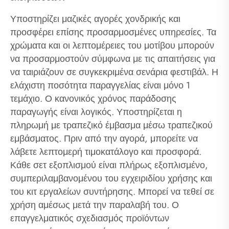
Υποστηρίζει μαζικές αγορές χονδρικής και
προσφέρει επίσης προσαρμοσμένες υπηρεσίες. Τα
χρώματα και οι λεπτομέρειες του μοτίβου μπορούν
να προσαρμοστούν σύμφωνα με τις απαιτήσεις για
να ταιριάζουν σε συγκεκριμένα σενάρια φεστιβάλ. Η
ελάχιστη ποσότητα παραγγελίας είναι μόνο 1
τεμάχιο. Ο κανονικός χρόνος παράδοσης
παραγωγής είναι λογικός. Υποστηρίζεται η
πληρωμή με τραπεζικό έμβασμα μέσω τραπεζικού
εμβάσματος. Πριν από την αγορά, μπορείτε να
λάβετε λεπτομερή τιμοκατάλογο και προσφορά.
Κάθε σετ εξοπλισμού είναι πλήρως εξοπλισμένο,
συμπεριλαμβανομένου του εγχειριδίου χρήσης και
του κιτ εργαλείων συντήρησης. Μπορεί να τεθεί σε
χρήση αμέσως μετά την παραλαβή του. Ο
επαγγελματικός σχεδιασμός προϊόντων