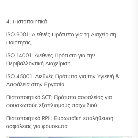
4. Πιστοποιητικά
ISO 9001: Διεθνές Πρότυπο για τη Διαχείριση
Ποιότητας.
ISO 14001: Διεθνές Πρότυπο για την
Περιβαλλοντική Διαχείριση.
ISO 45001: Διεθνές Πρότυπο για την Υγιεινή &
Ασφάλεια στην Εργασία.
Πιστοποιητικό SCT: Πρότυπο ασφαλείας για
φουσκωτούς εξοπλισμούς παιχνιδιού.
Πιστοποιητικό RPII: Ευρωπαϊκή επαλήθευση
ασφάλειας για φουσκωτά