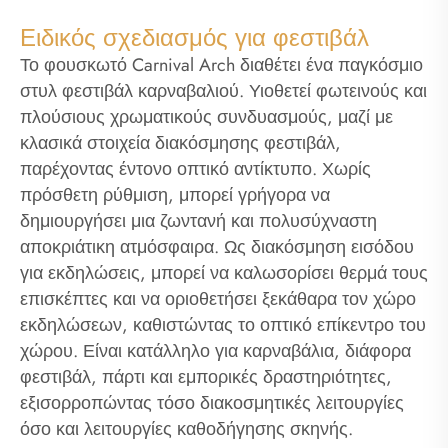
Ειδικός σχεδιασμός για φεστιβάλ
Το φουσκωτό Carnival Arch διαθέτει ένα παγκόσμιο
στυλ φεστιβάλ καρναβαλιού. Υιοθετεί φωτεινούς και
πλούσιους χρωματικούς συνδυασμούς, μαζί με
κλασικά στοιχεία διακόσμησης φεστιβάλ,
παρέχοντας έντονο οπτικό αντίκτυπο. Χωρίς
πρόσθετη ρύθμιση, μπορεί γρήγορα να
δημιουργήσει μια ζωντανή και πολυσύχναστη
αποκριάτικη ατμόσφαιρα. Ως διακόσμηση εισόδου
για εκδηλώσεις, μπορεί να καλωσορίσει θερμά τους
επισκέπτες και να οριοθετήσει ξεκάθαρα τον χώρο
εκδηλώσεων, καθιστώντας το οπτικό επίκεντρο του
χώρου. Είναι κατάλληλο για καρναβάλια, διάφορα
φεστιβάλ, πάρτι και εμπορικές δραστηριότητες,
εξισορροπώντας τόσο διακοσμητικές λειτουργίες
όσο και λειτουργίες καθοδήγησης σκηνής.