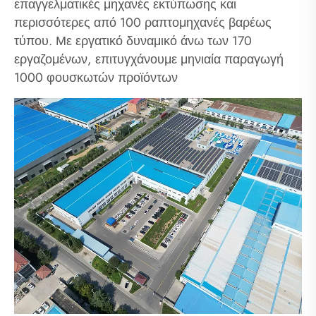
επαγγελματικές μηχανές εκτύπωσης και
περισσότερες από 100 ραπτομηχανές βαρέως
τύπου. Με εργατικό δυναμικό άνω των 170
εργαζομένων, επιτυγχάνουμε μηνιαία παραγωγή
1000 φουσκωτών προϊόντων