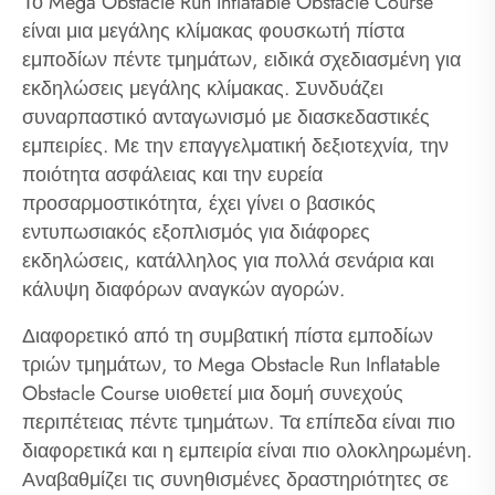
Το Mega Obstacle Run Inflatable Obstacle Course
είναι μια μεγάλης κλίμακας φουσκωτή πίστα
εμποδίων πέντε τμημάτων, ειδικά σχεδιασμένη για
εκδηλώσεις μεγάλης κλίμακας. Συνδυάζει
συναρπαστικό ανταγωνισμό με διασκεδαστικές
εμπειρίες. Με την επαγγελματική δεξιοτεχνία, την
ποιότητα ασφάλειας και την ευρεία
προσαρμοστικότητα, έχει γίνει ο βασικός
εντυπωσιακός εξοπλισμός για διάφορες
εκδηλώσεις, κατάλληλος για πολλά σενάρια και
κάλυψη διαφόρων αναγκών αγορών.
Διαφορετικό από τη συμβατική πίστα εμποδίων
τριών τμημάτων, το Mega Obstacle Run Inflatable
Obstacle Course υιοθετεί μια δομή συνεχούς
περιπέτειας πέντε τμημάτων. Τα επίπεδα είναι πιο
διαφορετικά και η εμπειρία είναι πιο ολοκληρωμένη.
Αναβαθμίζει τις συνηθισμένες δραστηριότητες σε