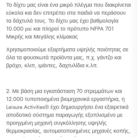
Το δίχτυ μας είναι ένα μικρό πλέγμα που διακρίνεται
εύκολα και δεν επιτρέπει στα παιδιά να περάσουν
τα δάχτυλά τους. Το δίχτυ μας έχει βαθμολογία
10.000 psi και πληροί το πρότυπο NFPA 701
Μικρής και Μεγάλης κλίμακας
Χρησιμοποιούμε εξαρτήματα υψηλής ποιότητας σε
όλα τα φουσκωτά προϊόντα μας, π.χ. γάντζο και
βρόχο, κλιπ, ιμάντες, δαχτυλίδια κ.λπ.
2. Με βάση μια εγκατάσταση 70 στρεμμάτων και
12.000 τυποποιημένα βιομηχανικά εργαστήρια, η
Leisure Activities® έχει δημιουργήσει ένα εξαιρετικά
αποδοτικό σύστημα παραγωγής εξοπλισμένο με
προηγμένη μηχανή συγκόλλησης υψηλής
θερμοκρασίας, αυτοματοποιημένες μηχανές κοπής,