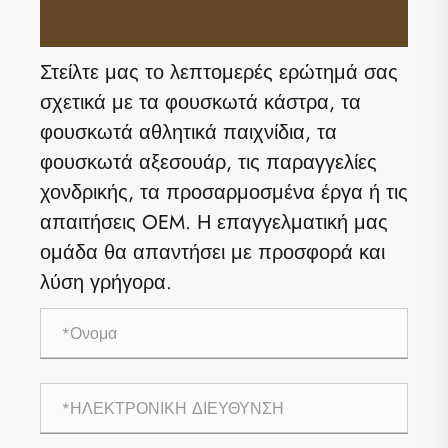
Στείλτε μας το λεπτομερές ερώτημά σας
σχετικά με τα φουσκωτά κάστρα, τα
φουσκωτά αθλητικά παιχνίδια, τα
φουσκωτά αξεσουάρ, τις παραγγελίες
χονδρικής, τα προσαρμοσμένα έργα ή τις
απαιτήσεις OEM. Η επαγγελματική μας
ομάδα θα απαντήσει με προσφορά και
λύση γρήγορα.