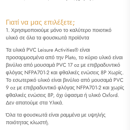
Γιατί να μας επιλέξετε;
1. Χρησιμοποιούμε μόνο το καλύτερο ποιοτικό
υλικό σε όλα τα φουσκωτά προϊόντα
Τα υλικά PVC Leisure Activities® είναι
προσαρμοσμένα από την Plato, το κύριο υλικό είναι
βινύλιο από μουσαμά PVC 17 oz με επιβραδυντικό
φλόγας NFPA701-2 και φθαλικές ενώσεις 8P Χωρίς.
Το εσωτερικό υλικό είναι βινύλιο από μουσαμά PVC
9 oz με επιβραδυντικό φλόγας NFPA701-2 και χωρίς
φθαλικές ενώσεις 8P, όχι ύφασμα ή υλικό Oxford.
Δεν απατούμε στα Υλικά.
Όλα τα φουσκωτά είναι ραμμένα με υψηλής
ποιότητας κλωστή.