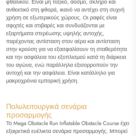
φθαλικού. Είναι μη τοξικό, άοσμο, σκληρό και
ανθεκτικό στη φθορά, ικανό να αντέχει στη συχνή
χρήση σε εξωτερικούς χώρους. Οι ραφές είναι
σφιχτές και στιβαρές και συνδυάζονται με
εξαρτήματα στερέωσης υψηλής αντοχής,
παρέχοντας αντίσταση στον αέρα και αντίσταση
στην κρούση για να εξασφαλίσουν τη σταθερότητα
και την ασφάλεια του εξοπλισμού κατά τη διάρκεια
του αγώνα, ενώ παράλληλα εξισορροπούν την
αντοχή και την ασφάλεια. Είναι κατάλληλο για
μακροχρόνια εμπορική χρήση.
Πολυλειτουργικά σενάρια
προσαρμογής
Το Mega Obstacle Run Inflatable Obstacle Course έχει
εξαιρετικά ευέλικτα σενάρια προσαρμογής. Μπορεί