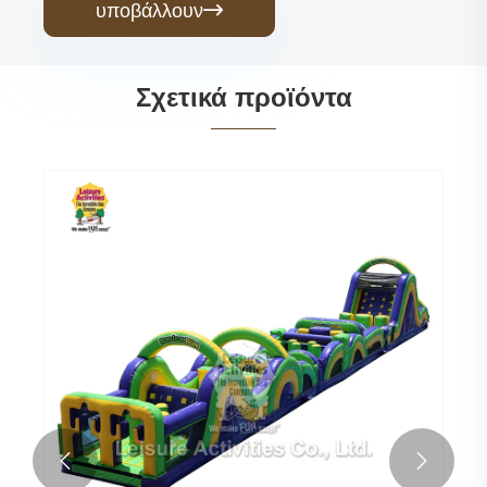
υποβάλλουν

Σχετικά προϊόντα

