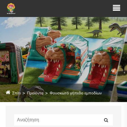
Σπίτι
Προϊόντα
Φουσκωτό γήπεδο εμποδίων