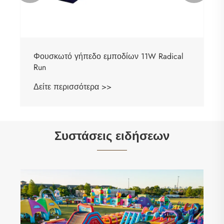
Φουσκωτό γήπεδο εμποδίων 11W Radical
Run
Δείτε περισσότερα >>
Συστάσεις ειδήσεων