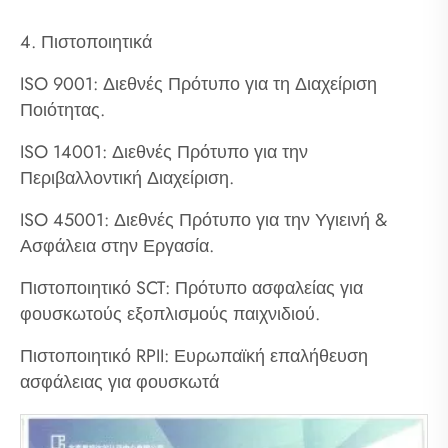
4. Πιστοποιητικά
ISO 9001: Διεθνές Πρότυπο για τη Διαχείριση
Ποιότητας.
ISO 14001: Διεθνές Πρότυπο για την
Περιβαλλοντική Διαχείριση.
ISO 45001: Διεθνές Πρότυπο για την Υγιεινή &
Ασφάλεια στην Εργασία.
Πιστοποιητικό SCT: Πρότυπο ασφαλείας για
φουσκωτούς εξοπλισμούς παιχνιδιού.
Πιστοποιητικό RPII: Ευρωπαϊκή επαλήθευση
ασφάλειας για φουσκωτά