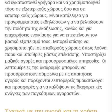
να εγκατασταθεί γρήγορα και να χρησιμοποιηθεί
τόσο σε εξωτερικούς χώρους όσο και σε
εσωτερικούς χώρους. Είναι κατάλληλο για
προγραμματιστές εκδηλώσεων για να βελτιώσουν
την ποιότητα της εκδήλωσης, καθώς και για
επιχειρήσεις ενοικίασης για να επεκτείνουν τον
βασικό εξοπλισμό τους. Μπορεί επίσης να
χρησιμοποιηθεί σε σταθερούς χώρους όπως λούνα
παρκ και υπαίθριες βάσεις επέκτασης. Υποστηρίζει
μαζικές αγορές και προσαρμοσμένες υπηρεσίες. Οι
λεπτομέρειες της διαδρομής μπορούν να
προσαρμοστούν σύμφωνα με τις απαιτήσεις
αγοράς και παρέχονται λεπτομερείς τιμοκατάλογοι
και προσφορές για να καλύψουν τις διαφορετικές
ανάγκες των παγκόσμιων αγοραστών.
Σχετικά με την αγορά και τη χρήση