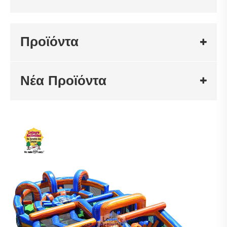
Προϊόντα
Νέα Προϊόντα