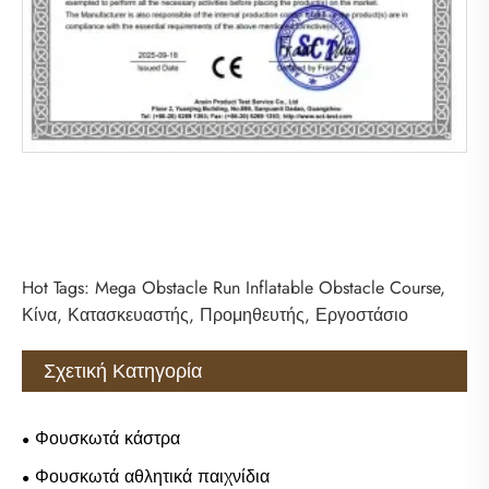
Hot Tags: Mega Obstacle Run Inflatable Obstacle Course,
Κίνα, Κατασκευαστής, Προμηθευτής, Εργοστάσιο
Σχετική Κατηγορία
Φουσκωτά κάστρα
Φουσκωτά αθλητικά παιχνίδια