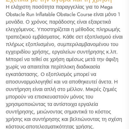
Η ελάχιστη ποσότητα παραγγελίας για το Mega
Obstacle Run Inflatable Obstacle Course είναι μόνο 1
μονάδα. Ο χρόνος παράδοσης είναι εξαιρετικά
ελεγχόμενος. Υποστηρίζεται η μέθοδος πληρωμής
τραπεζικού εμβάσματος. Κάθε σετ εξοπλισμού είναι
πλήρως εξοπλισμένο, συμπεριλαμβανομένου του
εγχειριδίου χρήσης, εργαλείων συντήρησης κ.λπ.
Μπορεί να τεθεί σε χρήση αμέσως μετά την άφιξη
χωρίς να απαιτείται περίπλοκη διαδικασία
εγκατάστασης. Ο εξοπλισμός μπορεί να
αποσυναρμολογηθεί και να αποθηκευτεί άνετα. Η
συντήρηση είναι απλή στο μέλλον. Μικρές ζημιές
μπορούν να επισκευαστούν μόνος του
χρησιμοποιώντας τα αντίστοιχα εργαλεία
συντήρησης, μειώνοντας σημαντικά το κόστος
χρήσης και συντήρησης και βελτιώνοντας τη σχέση
κόστους-αποτελεσματικότητας χρήσης.