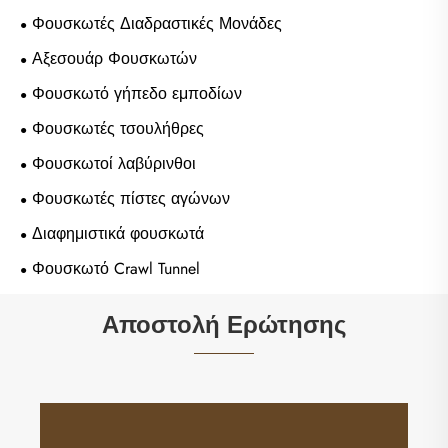
Φουσκωτές Διαδραστικές Μονάδες
Αξεσουάρ Φουσκωτών
Φουσκωτό γήπεδο εμποδίων
Φουσκωτές τσουλήθρες
Φουσκωτοί λαβύρινθοι
Φουσκωτές πίστες αγώνων
Διαφημιστικά φουσκωτά
Φουσκωτό Crawl Tunnel
Αποστολή Ερώτησης