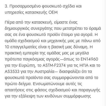
3. Προσαρμοσμένο φουσκωτό σχέδιο και
υπηρεσίες κατασκευής OEM
Πέρα από την κατασκευή, είμαστε ένας
δημιουργικός συνεργάτης που μετατρέπει το όραμά
σας σε ένα φουσκωτό προϊόν έτοιμο για αγορά. Η
ομάδα σχεδιασμού και μηχανικής μας με πάνω από
10 επαγγελματίες είναι η βασική μας δύναμη. Η
πρακτική εμπειρία της ομάδας μας με μεγάλα
πρότυπα παγκόσμιας αγοράς—όπως το EN14960
για την Ευρώπη, το ASTM-F2374 για τις ΗΠΑ και το
AS3533 για την Αυστραλία— διασφαλίζει ότι τα
φουσκωτά προϊόντα σας συμμορφώνονται από το
πρώτο δείγμα. Ενσωματώνουμε αυτές τις
απαιτήσεις στις φάσεις σχεδιασμού και παραγωγής
για την εξάλειψη των κινδύνων συμμόρφωσης