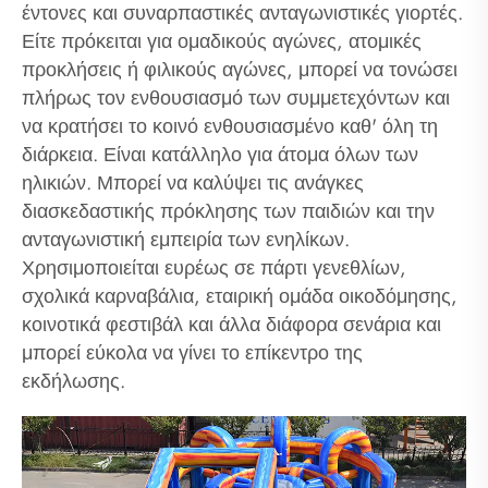
έντονες και συναρπαστικές ανταγωνιστικές γιορτές.
Είτε πρόκειται για ομαδικούς αγώνες, ατομικές
προκλήσεις ή φιλικούς αγώνες, μπορεί να τονώσει
πλήρως τον ενθουσιασμό των συμμετεχόντων και
να κρατήσει το κοινό ενθουσιασμένο καθ' όλη τη
διάρκεια. Είναι κατάλληλο για άτομα όλων των
ηλικιών. Μπορεί να καλύψει τις ανάγκες
διασκεδαστικής πρόκλησης των παιδιών και την
ανταγωνιστική εμπειρία των ενηλίκων.
Χρησιμοποιείται ευρέως σε πάρτι γενεθλίων,
σχολικά καρναβάλια, εταιρική ομάδα οικοδόμησης,
κοινοτικά φεστιβάλ και άλλα διάφορα σενάρια και
μπορεί εύκολα να γίνει το επίκεντρο της
εκδήλωσης.